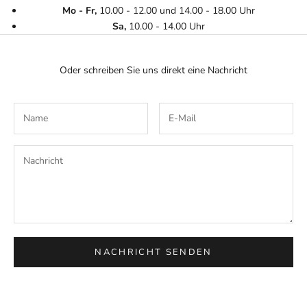
Mo - Fr,
10.00 - 12.00 und 14.00 - 18.00 Uhr
Sa,
10.00 - 14.00 Uhr
Oder schreiben Sie uns direkt eine Nachricht
NACHRICHT SENDEN