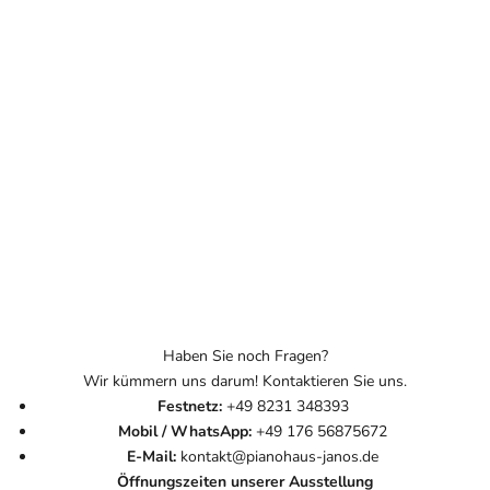
Haben Sie noch Fragen?
Wir kümmern uns darum! Kontaktieren Sie uns.
Festnetz:
+49 8231 348393
Mobil / WhatsApp:
+49 176 56875672
E-Mail:
kontakt@pianohaus-janos.de
Öffnungszeiten unserer Ausstellung