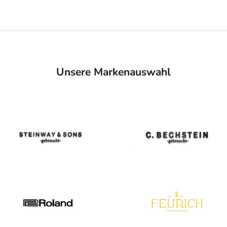
Unsere Markenauswahl