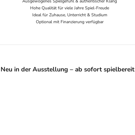
Ausgewogenes Spielgefühl & authentischer Klang
Hohe Qualität für viele Jahre Spiel-Freude
Ideal für Zuhause, Unterricht & Studium
Optional mit Finanzierung verfügbar
Neu in der Ausstellung – ab sofort spielbereit