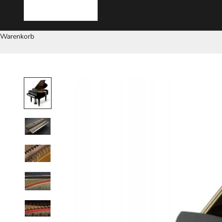
Warenkorb