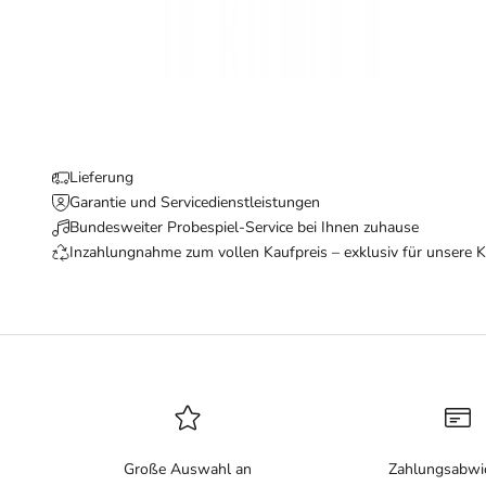
Lieferung
Garantie und Servicedienstleistungen
Bundesweiter Probespiel-Service bei Ihnen zuhause
Inzahlungnahme zum vollen Kaufpreis – exklusiv für unsere 
Große Auswahl an
Zahlungsabwi