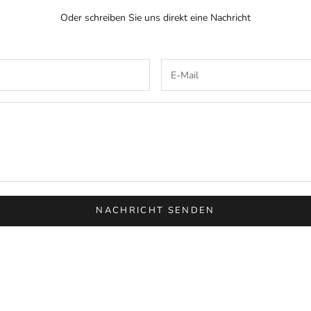
Oder schreiben Sie uns direkt eine Nachricht
NACHRICHT SENDEN