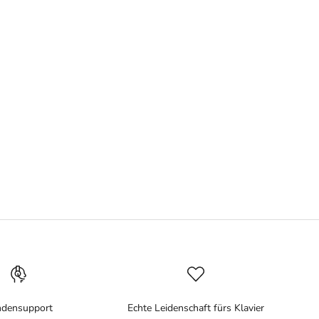
densupport
Echte Leidenschaft fürs Klavier