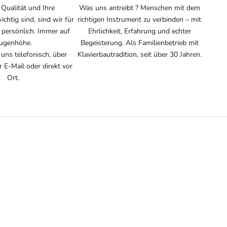
 Qualität und Ihre
Was uns antreibt ? Menschen mit dem
ichtig sind, sind wir für
richtigen Instrument zu verbinden – mit
 persönlich. Immer auf
Ehrlichkeit, Erfahrung und echter
ugenhöhe.
Begeisterung. Als Familienbetrieb mit
 uns telefonisch, über
Klavierbautradition, seit über 30 Jahren.
E-Mail oder direkt vor
Ort.