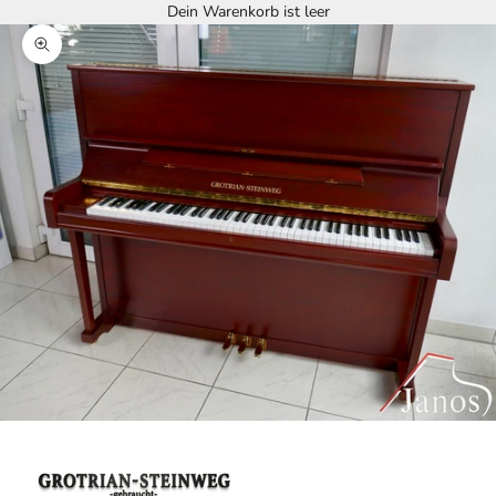
Dein Warenkorb ist leer
Bild vergrößern