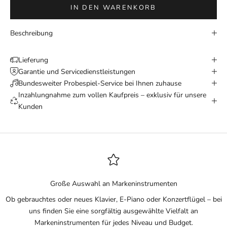
IN DEN WARENKORB
Beschreibung
Lieferung
Garantie und Servicedienstleistungen
Bundesweiter Probespiel-Service bei Ihnen zuhause
Inzahlungnahme zum vollen Kaufpreis – exklusiv für unsere
Kunden
Große Auswahl an Markeninstrumenten
Ob gebrauchtes oder neues Klavier, E-Piano oder Konzertflügel – bei
uns finden Sie eine sorgfältig ausgewählte Vielfalt an
Markeninstrumenten für jedes Niveau und Budget.