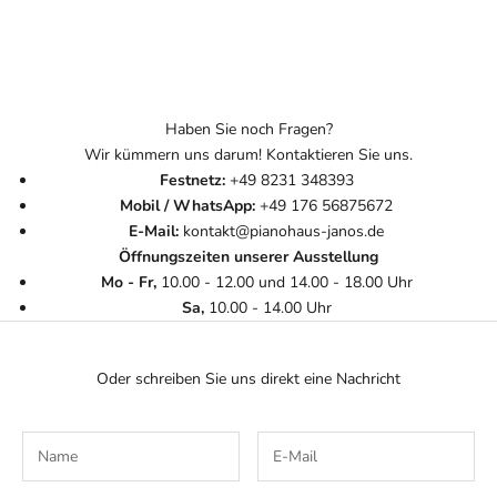
Haben Sie noch Fragen?
Wir kümmern uns darum! Kontaktieren Sie uns.
Festnetz:
+49 8231 348393
Mobil / WhatsApp:
+49 176 56875672
E-Mail:
kontakt@pianohaus-janos.de
Öffnungszeiten unserer Ausstellung
Mo - Fr,
10.00 - 12.00 und 14.00 - 18.00 Uhr
Sa,
10.00 - 14.00 Uhr
Oder schreiben Sie uns direkt eine Nachricht