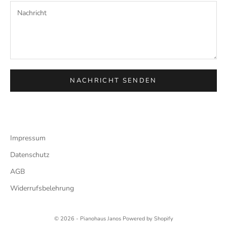
NACHRICHT SENDEN
Impressum
Datenschutz
AGB
Widerrufsbelehrung
© 2026 - Pianohaus Janos Powered by Shopify