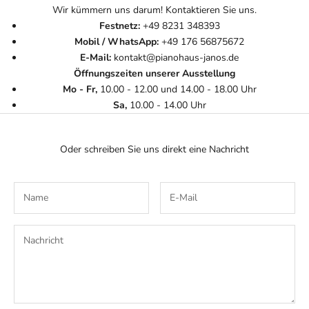
Wir kümmern uns darum! Kontaktieren Sie uns.
Festnetz:
+49 8231 348393
Mobil / WhatsApp:
+49 176 56875672
E-Mail:
kontakt@pianohaus-janos.de
Öffnungszeiten unserer Ausstellung
Mo - Fr,
10.00 - 12.00 und 14.00 - 18.00 Uhr
Sa,
10.00 - 14.00 Uhr
Oder schreiben Sie uns direkt eine Nachricht