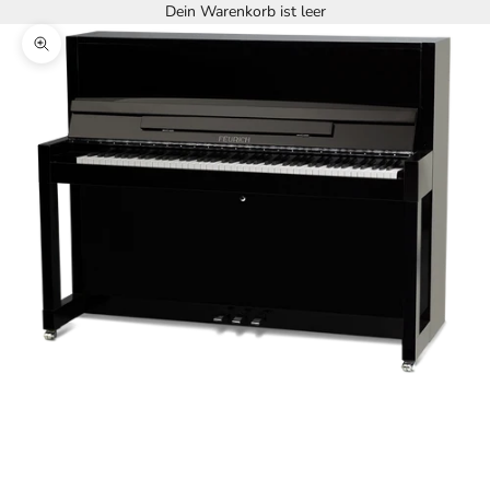
Dein Warenkorb ist leer
Bild vergrößern