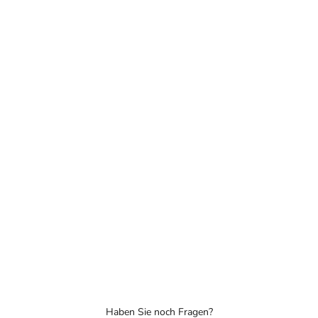
Haben Sie noch Fragen?