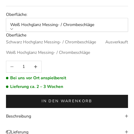
Oberfläche:
Weiß Hochglanz Messing- / Chrombeschläge
Oberfläche
Schwarz Hochglanz Messing- / Chrombeschläge
Ausverkauft
Weiß Hochglanz Messing- / Chrombeschläge
Anzahl verringern
Anzahl erhöhen
Bei uns vor Ort anspielbereit
Lieferung ca. 2 – 3 Wochen
IN DEN WARENKORB
Beschreibung
Lieferung