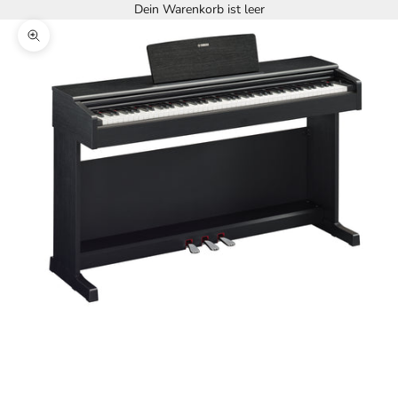
Dein Warenkorb ist leer
Bild vergrößern