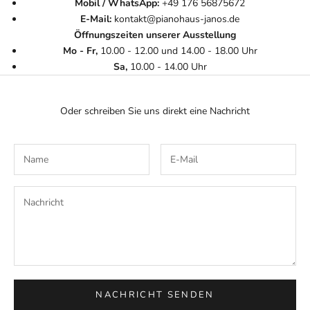
Mobil / WhatsApp:
+49 176 56875672
E-Mail:
kontakt@pianohaus-janos.de
Öffnungszeiten unserer Ausstellung
Mo - Fr,
10.00 - 12.00 und 14.00 - 18.00 Uhr
Sa,
10.00 - 14.00 Uhr
Oder schreiben Sie uns direkt eine Nachricht
NACHRICHT SENDEN