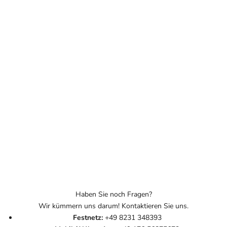
Haben Sie noch Fragen?
Wir kümmern uns darum! Kontaktieren Sie uns.
Festnetz:
+49 8231 348393