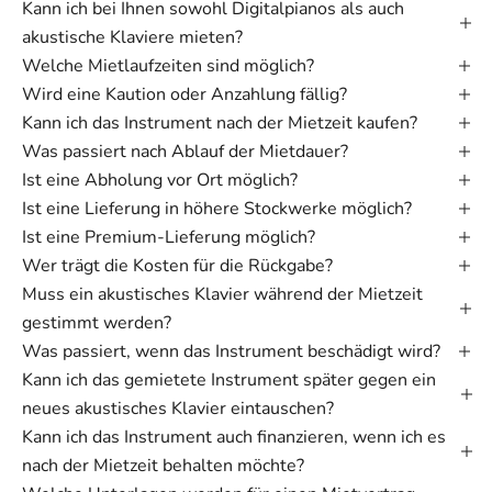
Kann ich bei Ihnen sowohl Digitalpianos als auch
akustische Klaviere mieten?
Welche Mietlaufzeiten sind möglich?
Wird eine Kaution oder Anzahlung fällig?
Kann ich das Instrument nach der Mietzeit kaufen?
Was passiert nach Ablauf der Mietdauer?
Ist eine Abholung vor Ort möglich?
Ist eine Lieferung in höhere Stockwerke möglich?
Ist eine Premium-Lieferung möglich?
Wer trägt die Kosten für die Rückgabe?
Muss ein akustisches Klavier während der Mietzeit
gestimmt werden?
Was passiert, wenn das Instrument beschädigt wird?
Kann ich das gemietete Instrument später gegen ein
neues akustisches Klavier eintauschen?
Kann ich das Instrument auch finanzieren, wenn ich es
nach der Mietzeit behalten möchte?