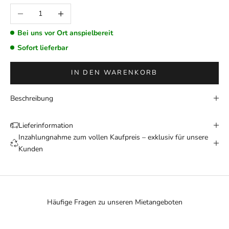
Anzahl verringern
Anzahl erhöhen
Bei uns vor Ort anspielbereit
Sofort lieferbar
IN DEN WARENKORB
Beschreibung
Lieferinformation
Inzahlungnahme zum vollen Kaufpreis – exklusiv für unsere
Kunden
Häufige Fragen zu unseren Mietangeboten