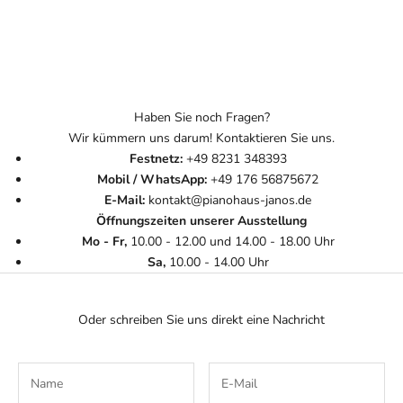
Haben Sie noch Fragen?
Wir kümmern uns darum! Kontaktieren Sie uns.
Festnetz:
+49 8231 348393
Mobil / WhatsApp:
+49 176 56875672
E-Mail:
kontakt@pianohaus-janos.de
Öffnungszeiten unserer Ausstellung
Mo - Fr,
10.00 - 12.00 und 14.00 - 18.00 Uhr
Sa,
10.00 - 14.00 Uhr
Oder schreiben Sie uns direkt eine Nachricht