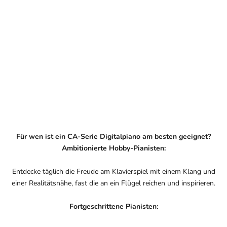
Für wen ist ein CA-Serie Digitalpiano am besten geeignet?
Ambitionierte Hobby-Pianisten:
Entdecke täglich die Freude am Klavierspiel mit einem Klang und
einer Realitätsnähe, fast die an ein Flügel reichen und inspirieren.
Fortgeschrittene Pianisten: