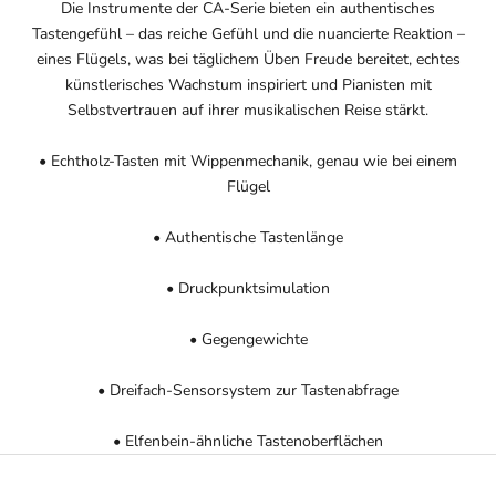
Die Instrumente der CA-Serie bieten ein authentisches
Tastengefühl – das reiche Gefühl und die nuancierte Reaktion –
eines Flügels, was bei täglichem Üben Freude bereitet, echtes
künstlerisches Wachstum inspiriert und Pianisten mit
Selbstvertrauen auf ihrer musikalischen Reise stärkt.
• Echtholz-Tasten mit Wippenmechanik, genau wie bei einem
Flügel
• Authentische Tastenlänge
• Druckpunktsimulation
• Gegengewichte
• Dreifach-Sensorsystem zur Tastenabfrage
• Elfenbein-ähnliche Tastenoberflächen