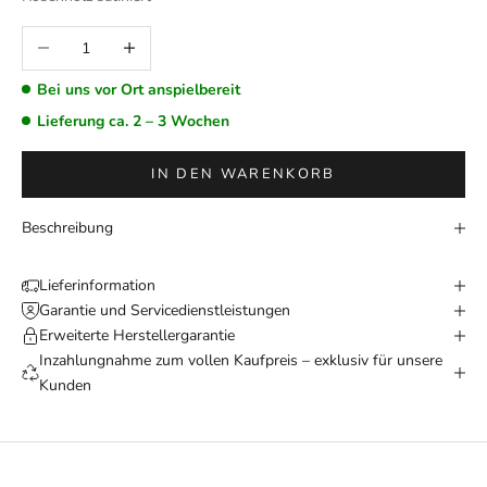
Anzahl verringern
Anzahl erhöhen
Bei uns vor Ort anspielbereit
Lieferung ca. 2 – 3 Wochen
IN DEN WARENKORB
Beschreibung
Lieferinformation
Garantie und Servicedienstleistungen
Erweiterte Herstellergarantie
Inzahlungnahme zum vollen Kaufpreis – exklusiv für unsere
Kunden