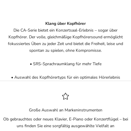
Klang über Kopfhörer
Die CA-Serie bietet ein Konzertsaal-Erlebnis – sogar über
Kopfhörer. Der volle, gleichmäßige Kopfhörersound ermöglicht
fokussiertes Üben zu jeder Zeit und bietet die Freiheit, leise und
spontan zu spielen, ohne Kompromisse.
• SRS-Sprachraumklang für mehr Tiefe
• Auswahl des Kopfhörertyps für ein optimales Hörerlebnis
Große Auswahl an Markeninstrumenten
Ob gebrauchtes oder neues Klavier, E-Piano oder Konzertflügel – bei
uns finden Sie eine sorgfältig ausgewählte Vielfalt an