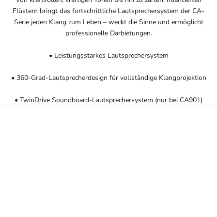
Flüstern bringt das fortschrittliche Lautsprechersystem der CA-
Serie jeden Klang zum Leben – weckt die Sinne und ermöglicht
professionelle Darbietungen.
• Leistungsstarkes Lautsprechersystem
• 360-Grad-Lautsprecherdesign für vollständige Klangprojektion
• TwinDrive Soundboard-Lautsprechersystem (nur bei CA901)