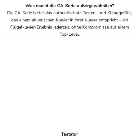
Was macht die CA-Serie außergewöhnlich?
Die CA-Serie bietet das authentischste Tasten- und Klanggefühl,
das einem akustischen Klavier in ihrer Klasse entspricht – ein
Flügelklavier-Erlebnis jederzeit, ohne Kompromisse auf einem
Top-Level.
Tastatur