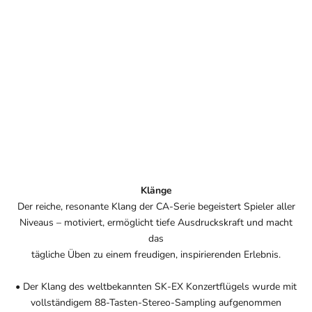
Klänge
Der reiche, resonante Klang der CA-Serie begeistert Spieler aller
Niveaus – motiviert, ermöglicht tiefe Ausdruckskraft und macht
das
tägliche Üben zu einem freudigen, inspirierenden Erlebnis.
• Der Klang des weltbekannten SK-EX Konzertflügels wurde mit
vollständigem 88-Tasten-Stereo-Sampling aufgenommen