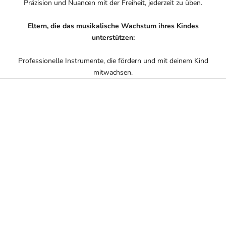
Präzision und Nuancen mit der Freiheit, jederzeit zu üben.
Eltern, die das musikalische Wachstum ihres Kindes
unterstützen:
Professionelle Instrumente, die fördern und mit deinem Kind
mitwachsen.